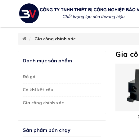
Gia công chính xác
Gia cô
Danh mục sản phẩm
Đồ gá
Cơ khí kết cấu
Gia công chính xác
Sản phẩm bán chạy