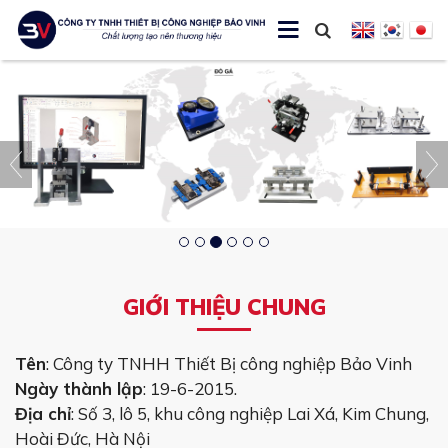
GIỚI THIỆU CHUNG
Tên
: Công ty TNHH Thiết Bị công nghiệp Bảo Vinh
Ngày thành lập
: 19-6-2015.
Địa chỉ
: Số 3, lô 5, khu công nghiệp Lai Xá, Kim Chung,
Hoài Đức, Hà Nội