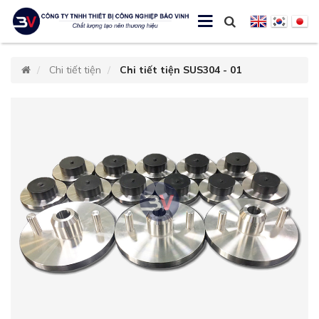
Chi tiết tiện
Chi tiết tiện SUS304 - 01