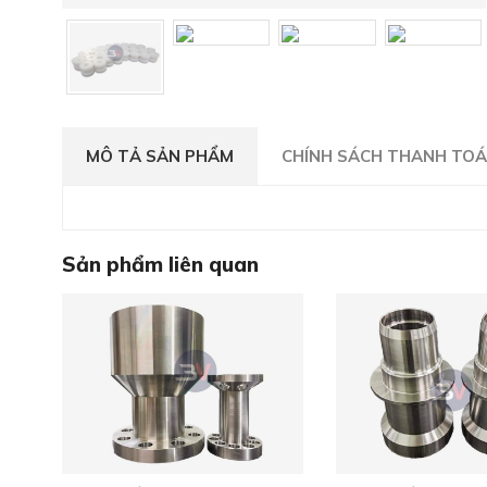
MÔ TẢ SẢN PHẨM
CHÍNH SÁCH THANH TO
Sản phẩm liên quan