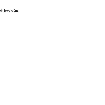
xuất bao gồm