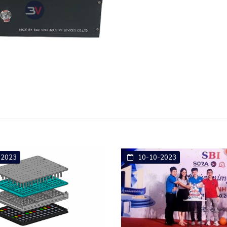
2023
10-10-2023